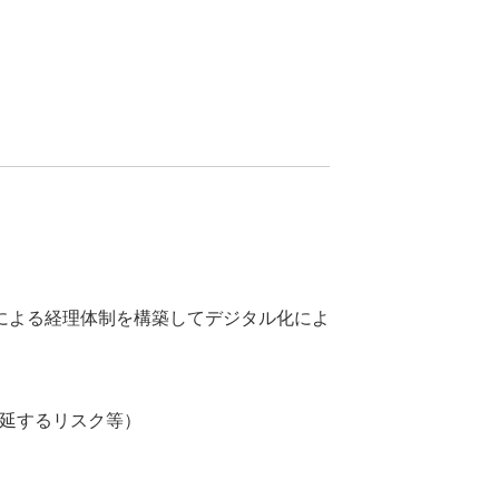
による経理体制を構築してデジタル化によ
延するリスク等）