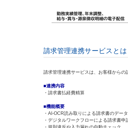
請求管理連携サービスとは
請求管理連携サービスは、お客様からの
■連携内容
・請求書払経費精算
■機能概要
・AI-OCR読み取りによる請求書のデー
・デジタルワークフローによる請求書申
・規則違反や入力漏れの自動チェック