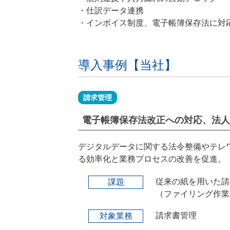
・仕訳データ連携
・インボイス制度、電子帳簿保存法に対
導入事例【当社】
請求管理
電子帳簿保存法改正への対応、法人
デジタルデータに関する法令整備やテレ
る効率化と業務プロセスの改善を促進。
従来の紙を用いた請
課題
（ファイリング作業
請求書管理
対象業務