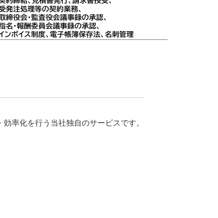
・効率化を行う当社独自のサービスです。