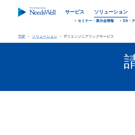
サービス
ソリューション
セミナー・展示会情報
DX・
TOP
ソリューション
ITリエンジニアリングサービス