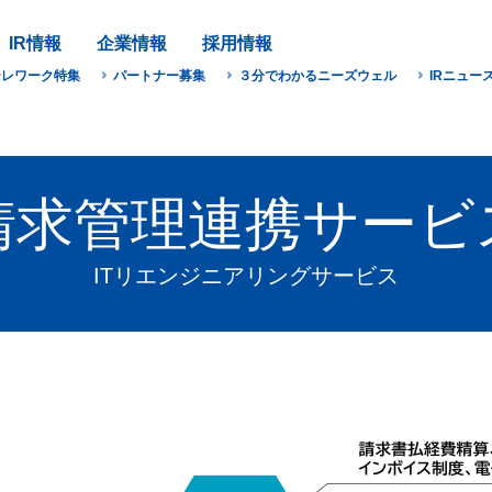
IR情報
企業情報
採用情報
テレワーク特集
パートナー募集
３分でわかるニーズウェル
IRニュー
請求管理連携サービ
ITリエンジニアリングサービス