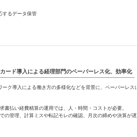
応するデータ保管
カード導入による経理部門のペーパーレス化、効率化
ワーク導入による働き方の多様化などを背景に、ペーパーレス
求書払い経費精算の運用では、人・時間・コストが必要。
での管理、計算ミスや転記モレの確認、月次の締めや決算が遅