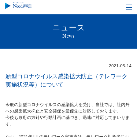
ニュース
News
2021-05-14
新型コロナウイルス感染拡大防止（テレワーク
実施状況等）について
今般の新型コロナウイルスの感染拡大を受け、当社では、社内外
への感染拡大抑止と安全確保を最優先に対応しております。
今後も政府の方針や行動計画に基づき、迅速に対応してまいりま
す。
なお、2021年4月のテレワーク実施率は、テレワーク対象者にお