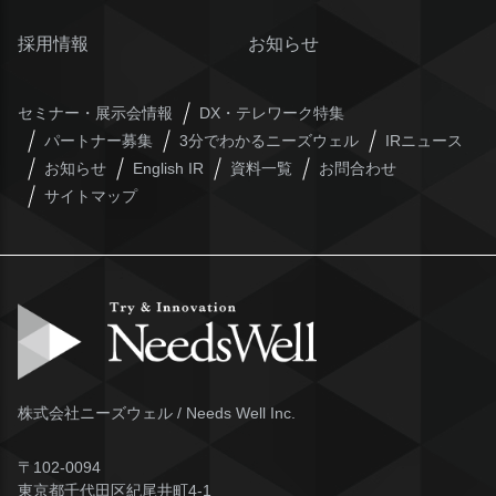
採用情報
お知らせ
セミナー・展示会情報
DX・テレワーク特集
パートナー募集
3分でわかるニーズウェル
IRニュース
お知らせ
English IR
資料一覧
お問合わせ
サイトマップ
株式会社ニーズウェル / Needs Well Inc.
〒102-0094
東京都千代田区紀尾井町4-1