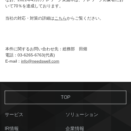
いて70％を達成しております。
当社の対応・対策の詳細は
こちら
からご覧ください。
本件に関するお問い合わせ先：総務部 田畑
電話：03-6265-6763(代表)
E-mail：
info@needswell.com
TOP
サービス
ソリューション
IR情報
企業情報