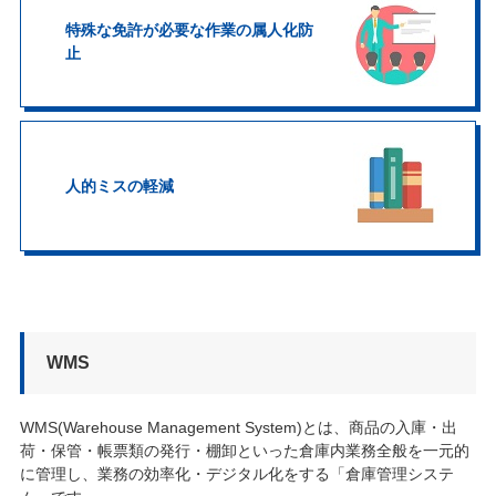
特殊な免許が必要な作業の属人化防
止
人的ミスの軽減
WMS
WMS(Warehouse Management System)とは、商品の入庫・出
荷・保管・帳票類の発行・棚卸といった倉庫内業務全般を一元的
に管理し、業務の効率化・デジタル化をする「倉庫管理システ