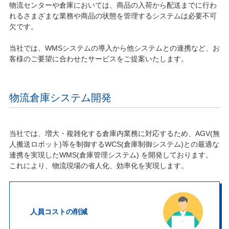
物流センターや倉庫においては、商品の入荷から配送までに行わ
れるさまざまな業務や商品の状態を管理するシステムは必要不可
欠です。
当社では、WMSシステムの導入から他システムとの連携など、お
客様のご要望に合わせたサービスをご提案いたします。
物流倉庫システム開発
当社では、増大・複雑化する倉庫内業務に対応するため、AGV(無
人搬送ロボット)等を制御するWCS(倉庫制御システム)との最適な
連携を実現したWMS(倉庫管理システム) を開発しております。
これにより、物流現場の省人化、効率化を実現します。
人員コストの削減