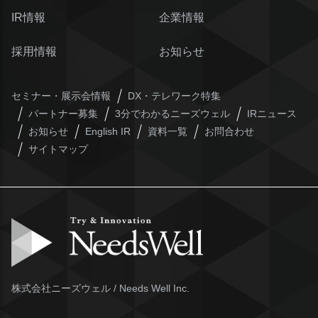
IR情報
企業情報
採用情報
お知らせ
セミナー・展示会情報
DX・テレワーク特集
パートナー募集
3分でわかるニーズウェル
IRニュース
お知らせ
English IR
資料一覧
お問合わせ
サイトマップ
株式会社ニーズウェル / Needs Well Inc.