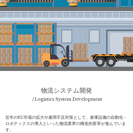
物流システム開発
Logistics System Development
近年のEC市場の拡大や雇用不足対策として、倉庫設備の自動化・
ロボティクスの導入といった物流業界の構造的変革が進んでいま
す。