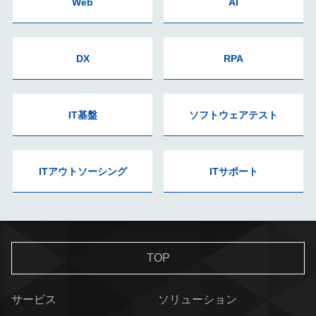
Web
AI
DX
RPA
IT基盤
ソフトウェアテスト
ITアウトソーシング
ITサポート
TOP
サービス
ソリューション