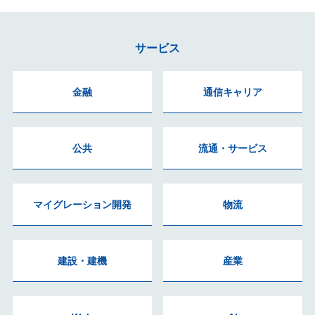
サービス
金融
通信キャリア
公共
流通・サービス
マイグレーション開発
物流
建設・建機
産業