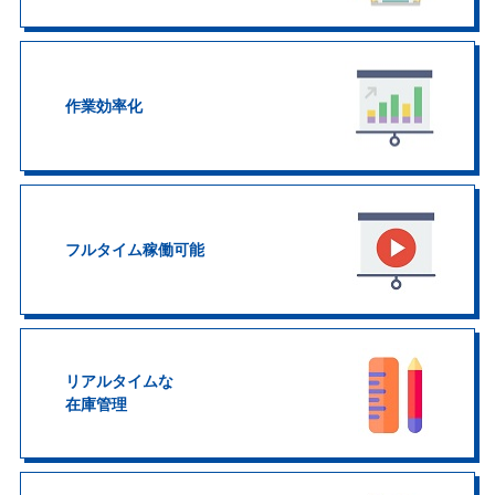
作業効率化
フルタイム稼働可能
リアルタイムな
在庫管理