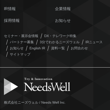
IR情報
企業情報
採用情報
お知らせ
セミナー・展示会情報
DX・テレワーク特集
パートナー募集
3分でわかるニーズウェル
IRニュース
お知らせ
English IR
資料一覧
お問合わせ
サイトマップ
株式会社ニーズウェル / Needs Well Inc.