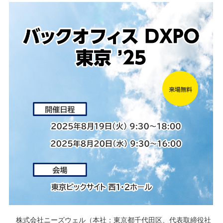
株式会社ニーズウェル（本社：東京都千代田区、代表取締役社