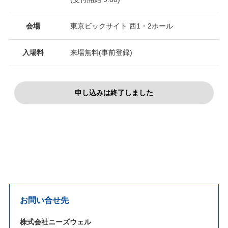
会場
東京ビックサイト 西1・2ホール
入場料
来場無料(事前登録)
申し込みは終了しました
お問い合せ先
株式会社ニーズウェル