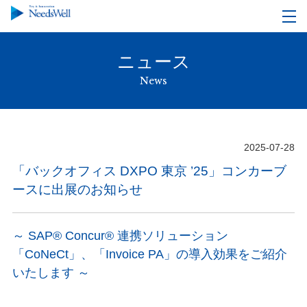
ニュース
News
2025-07-28
「バックオフィス DXPO 東京 ’25」コンカーブ
ースに出展のお知らせ
～ SAP® Concur® 連携ソリューション
「CoNeCt」、「Invoice PA」の導入効果をご紹介
いたします ～