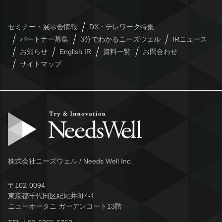
セミナー・展示会情報
DX・テレワーク特集
パートナー募集
3分でわかるニーズウェル
IRニュース
お知らせ
English IR
資料一覧
お問合わせ
サイトマップ
株式会社ニーズウェル / Needs Well Inc.
〒102-0094
東京都千代田区紀尾井町4-1
ニューオータニ ガーデンコート13階