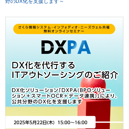
野のDX化を支援します～