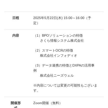
日程
2025年5月22日(木) 15:00～16:00（予
定）
内容
（1）BPOソリューションの特徴
さくら情報システム株式会社
（2）スマートOCRの特徴
株式会社インフォディオ
（3）データ連携の特徴とDXPAの活用事
例
株式会社ニーズウェル
※内容については変更の可能性もございま
す。
開催形
Zoom開催（無料）
式