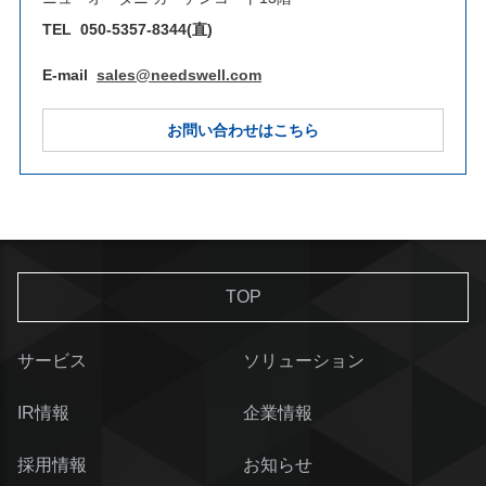
TEL
050-5357-8344(直)
E-mail
sales@needswell.com
お問い合わせはこちら
TOP
サービス
ソリューション
IR情報
企業情報
採用情報
お知らせ