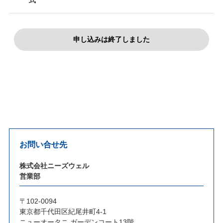
申し込みは終了しました
お問い合せ先
株式会社ニーズウェル
営業部
〒102-0094
東京都千代田区紀尾井町4-1
ニューオータニ ガーデンコート13階