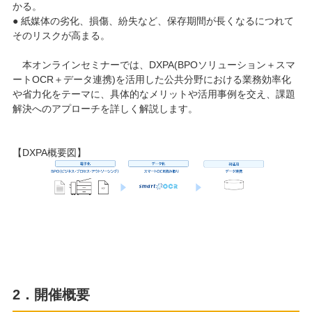
かる。
● 紙媒体の劣化、損傷、紛失など、保存期間が長くなるにつれて
そのリスクが高まる。
本オンラインセミナーでは、DXPA(BPOソリューション＋スマ
ートOCR＋データ連携)を活用した公共分野における業務効率化
や省力化をテーマに、具体的なメリットや活用事例を交え、課題
解決へのアプローチを詳しく解説します。
【DXPA概要図】
2．開催概要