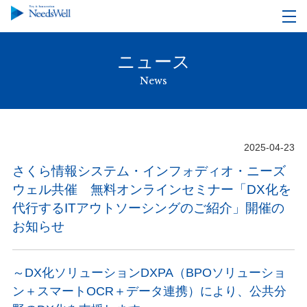
ニュース
News
2025-04-23
さくら情報システム・インフォディオ・ニーズ
ウェル共催 無料オンラインセミナー「DX化を
代行するITアウトソーシングのご紹介」開催の
お知らせ
～DX化ソリューションDXPA（BPOソリューショ
ン＋スマートOCR＋データ連携）により、公共分