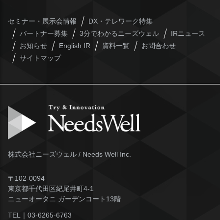
セミナー・展示会情報
DX・テレワーク特集
パートナー募集
3分でわかるニーズウェル
IRニュース
お知らせ
English IR
資料一覧
お問合わせ
サイトマップ
株式会社ニーズウェル / Needs Well Inc.
〒102-0094
東京都千代田区紀尾井町4-1
ニューオータニ ガーデンコート13階
TEL｜
03-6265-6763