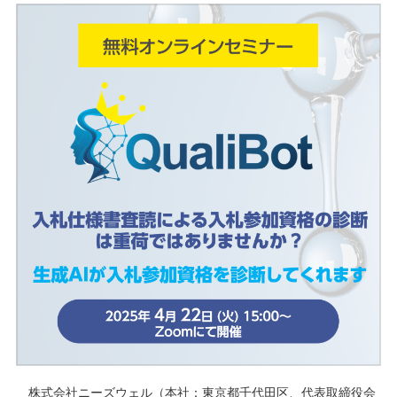
株式会社ニーズウェル（本社：東京都千代田区、代表取締役会