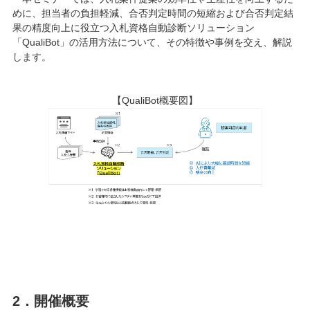
めに、担当者の負担軽減、合否判定時間の短縮および合否判定結
果の精度向上に役立つ入札資格自動診断ソリューション
「QualiBot」の活用方法について、その特徴や事例を交え、解説
します。
【QualiBot概要図】
2．開催概要