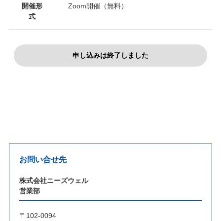
開催形
Zoom開催（無料）
式
申し込みは終了しました
お問い合せ先
株式会社ニーズウェル
営業部
〒102-0094