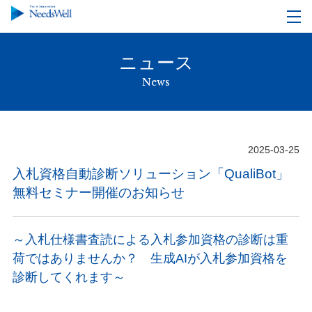
ニュース
News
2025-03-25
入札資格自動診断ソリューション「QualiBot」
無料セミナー開催のお知らせ
～入札仕様書査読による入札参加資格の診断は重
荷ではありませんか？ 生成AIが入札参加資格を
診断してくれます～