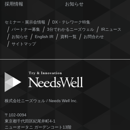
採用情報
お知らせ
セミナー・展示会情報
DX・テレワーク特集
パートナー募集
3分でわかるニーズウェル
IRニュース
お知らせ
English IR
資料一覧
お問合わせ
サイトマップ
株式会社ニーズウェル / Needs Well Inc.
〒102-0094
東京都千代田区紀尾井町4-1
ニューオータニ ガーデンコート13階