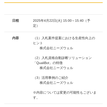
日程
2025年4月22日(火) 15:00～15:40（予
定）
内容
（1）入札案件提案における生産性向上の
ヒント
株式会社ニーズウェル
（2）入札資格自動診断ソリューション
「QualiBot」の特徴
株式会社ニーズウェル
（3）活用事例のご紹介
株式会社ニーズウェル
※内容については変更の可能性もございま
す。