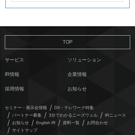
TOP
サービス
ソリューション
IR情報
企業情報
採用情報
お知らせ
セミナー・展示会情報
DX・テレワーク特集
パートナー募集
3分でわかるニーズウェル
IRニュース
お知らせ
English IR
資料一覧
お問合わせ
サイトマップ