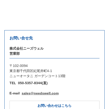
お問い合せ先
株式会社ニーズウェル
営業部
〒102-0094
東京都千代田区紀尾井町4-1
ニューオータニ ガーデンコート13階
TEL
050-5357-8344(直)
E-mail
sales@needswell.com
お問い合わせはこちら