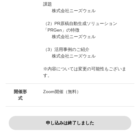
課題
株式会社ニーズウェル
（2）PR原稿自動生成ソリューション
「PRGen」の特徴
株式会社ニーズウェル
（3）活用事例のご紹介
株式会社ニーズウェル
※内容については変更の可能性もございま
す。
開催形
Zoom開催（無料）
式
申し込みは終了しました