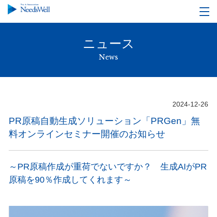
ニュース
News
2024-12-26
PR原稿自動生成ソリューション「PRGen」無
料オンラインセミナー開催のお知らせ
～PR原稿作成が重荷でないですか？ 生成AIがPR
原稿を90％作成してくれます～