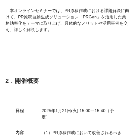
本オンラインセミナーでは、PR原稿作成における課題解決に向
けて、PR原稿自動生成ソリューション「PRGen」を活用した業
務効率化をテーマに取り上げ、具体的なメリットや活用事例を交
え、詳しく解説します。
2．開催概要
日程
2025年1月21日(火) 15:00～15:40（予
定）
内容
（1）PR原稿作成において改善されるべき