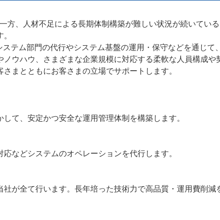
一方、人材不足による長期体制構築が難しい状況が続いている
す。
システム部門の代行やシステム基盤の運用・保守などを通じて
やノウハウ、さまざまな企業規模に対応する柔軟な人員構成や
客さまとともにお客さまの立場でサポートします。
して、安定かつ安全な運用管理体制を構築します。
応などシステムのオペレーションを代行します。
社が全て行います。長年培った技術力で高品質・運用費削減