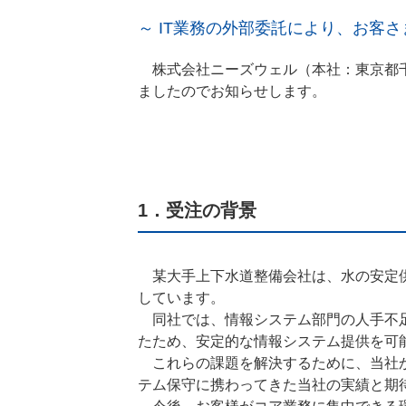
～ IT業務の外部委託により、お客
株式会社ニーズウェル（本社：東京都千
ましたのでお知らせします。
1．受注の背景
某大手上下水道整備会社は、水の安定供
しています。
同社では、情報システム部門の人手不足
たため、安定的な情報システム提供を可
これらの課題を解決するために、当社か
テム保守に携わってきた当社の実績と期