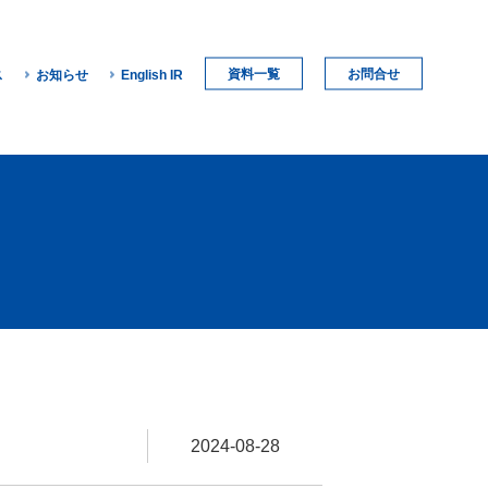
資料一覧
お問合せ
ス
お知らせ
English IR
2024-08-28