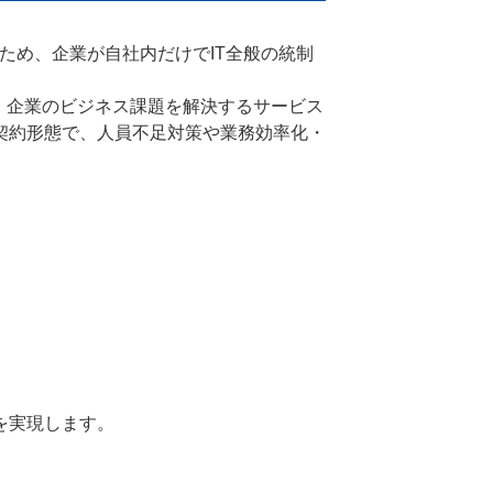
ため、企業が自社内だけでIT全般の統制
、企業のビジネス課題を解決するサービス
契約形態で、人員不足対策や業務効率化・
を実現します。