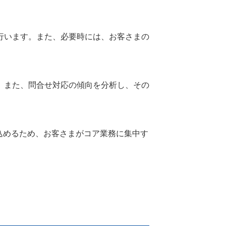
行います。また、必要時には、お客さまの
。また、問合せ対応の傾向を分析し、その
込めるため、お客さまがコア業務に集中す