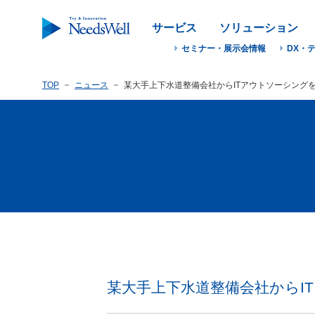
サービス
ソリューション
セミナー・展示会情報
DX・
TOP
ニュース
某大手上下水道整備会社からITアウトソーシング
某大手上下水道整備会社からI