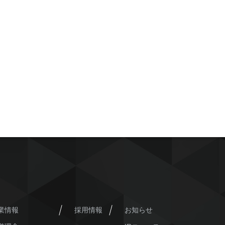
業情報
採用情報
お知らせ