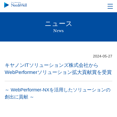
ニュース
News
2024-05-27
キヤノンITソリューションズ株式会社から
WebPerformerソリューション拡大貢献賞を受賞
～ WebPerformer-NXを活用したソリューションの
創出に貢献 ～