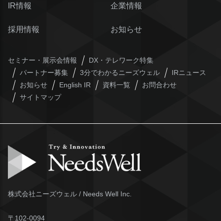
IR情報
企業情報
採用情報
お知らせ
セミナー・展示会情報
DX・テレワーク特集
パートナー募集
3分でわかるニーズウェル
IRニュース
お知らせ
English IR
資料一覧
お問合わせ
サイトマップ
株式会社ニーズウェル / Needs Well Inc.
〒102-0094