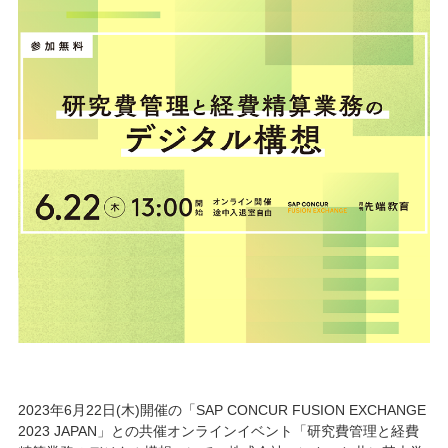
2023年6月22日(木)開催の「SAP CONCUR FUSION EXCHANGE
2023 JAPAN」との共催オンラインイベント「研究費管理と経費