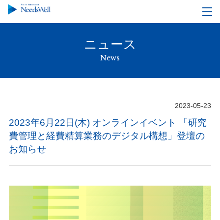
ニュース
News
2023-05-23
2023年6月22日(木) オンラインイベント 「研究
費管理と経費精算業務のデジタル構想」登壇の
お知らせ