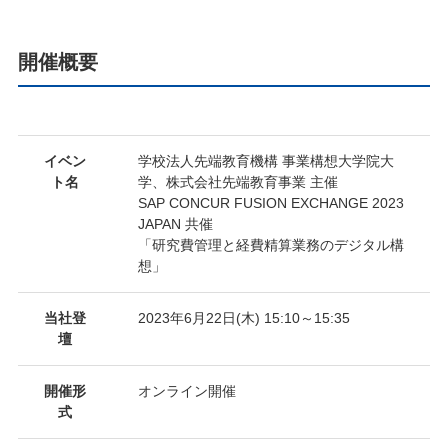
開催概要
イベン
学校法人先端教育機構 事業構想大学院大
ト名
学、株式会社先端教育事業 主催
SAP CONCUR FUSION EXCHANGE 2023
JAPAN 共催
「研究費管理と経費精算業務のデジタル構
想」
当社登
2023年6月22日(木) 15:10～15:35
壇
開催形
オンライン開催
式