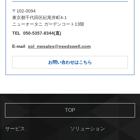
〒102-0094
東京都千代田区紀尾井町4-1
ニューオータニ ガーデンコート13階
TEL
050-5357-8344(直)
E-mail
sol_nwsales@needswell.com
お問い合わせはこちら
TOP
サービス
ソリューション