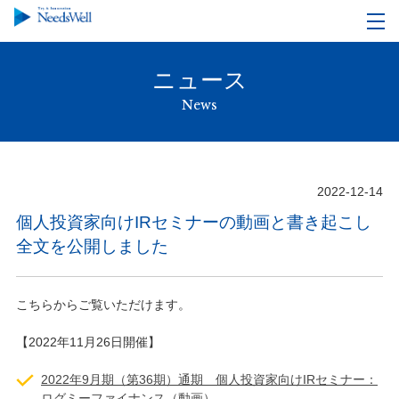
ニュース
News
2022-12-14
個人投資家向けIRセミナーの動画と書き起こし
全文を公開しました
こちらからご覧いただけます。
【2022年11月26日開催】
2022年9月期（第36期）通期 個人投資家向けIRセミナー：
ログミーファイナンス（動画）