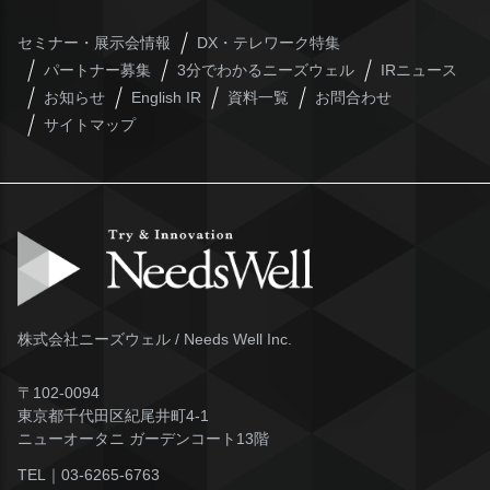
セミナー・展示会情報
DX・テレワーク特集
パートナー募集
3分でわかるニーズウェル
IRニュース
お知らせ
English IR
資料一覧
お問合わせ
サイトマップ
株式会社ニーズウェル / Needs Well Inc.
〒102-0094
東京都千代田区紀尾井町4-1
ニューオータニ ガーデンコート13階
TEL｜
03-6265-6763