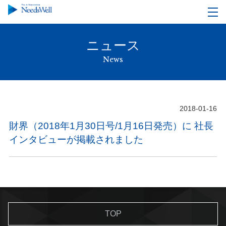
ニュース
News
2018-01-16
財界（2018年1月30日号/1月16日発売）に 社長
インタビューが掲載されました
TOP