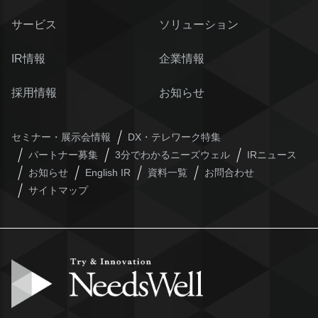
サービス
ソリューション
IR情報
企業情報
採用情報
お知らせ
セミナー・展示会情報
DX・テレワーク特集
パートナー募集
3分でわかるニーズウェル
IRニュース
お知らせ
English IR
資料一覧
お問合わせ
サイトマップ