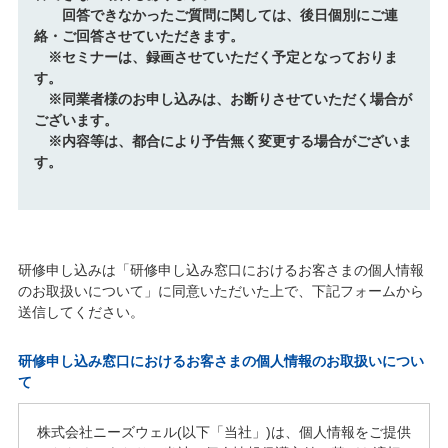
回答できなかったご質問に関しては、後日個別にご連
絡・ご回答させていただきます。
※セミナーは、録画させていただく予定となっておりま
す。
※同業者様のお申し込みは、お断りさせていただく場合が
ございます。
※内容等は、都合により予告無く変更する場合がございま
す。
研修申し込みは「研修申し込み窓口におけるお客さまの個人情報
のお取扱いについて」に同意いただいた上で、下記フォームから
送信してください。
研修申し込み窓口におけるお客さまの個人情報のお取扱いについ
て
株式会社ニーズウェル(以下「当社」)は、個人情報をご提供