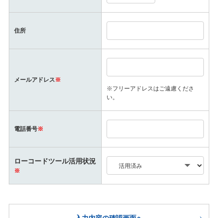
住所
メールアドレス
※
※フリーアドレスはご遠慮くださ
い。
電話番号
※
ローコードツール活用状況
※