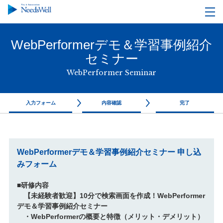
WebPerformerデモ＆学習事例紹介
セミナー
WebPerformer Seminar
入力フォーム
内容確認
完了
WebPerformerデモ＆学習事例紹介セミナー 申し込
みフォーム
■研修内容
【未経験者歓迎】10分で検索画面を作成！WebPerformer
デモ＆学習事例紹介セミナー
・WebPerformerの概要と特徴（メリット・デメリット）