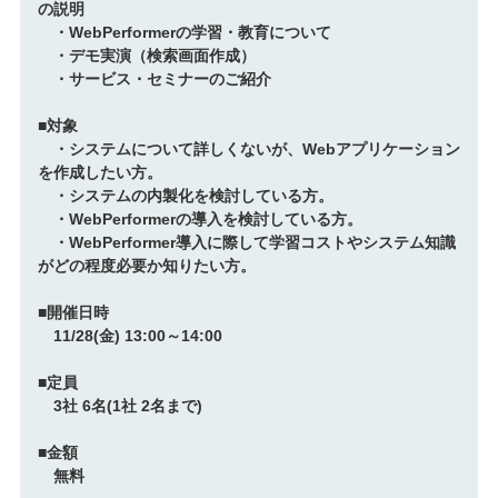
の説明
・WebPerformerの学習・教育について
・デモ実演（検索画面作成）
・サービス・セミナーのご紹介
■対象
・システムについて詳しくないが、Webアプリケーション
を作成したい方。
・システムの内製化を検討している方。
・WebPerformerの導入を検討している方。
・WebPerformer導入に際して学習コストやシステム知識
がどの程度必要か知りたい方。
■開催日時
11/28(金) 13:00～14:00
■定員
3社 6名(1社 2名まで)
■金額
無料