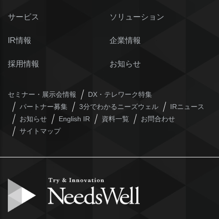
サービス
ソリューション
IR情報
企業情報
採用情報
お知らせ
セミナー・展示会情報
DX・テレワーク特集
パートナー募集
3分でわかるニーズウェル
IRニュース
お知らせ
English IR
資料一覧
お問合わせ
サイトマップ