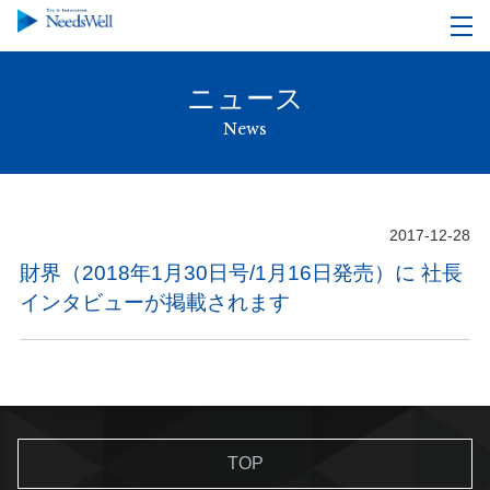
ニュース
News
2017-12-28
財界（2018年1月30日号/1月16日発売）に 社長
インタビューが掲載されます
TOP