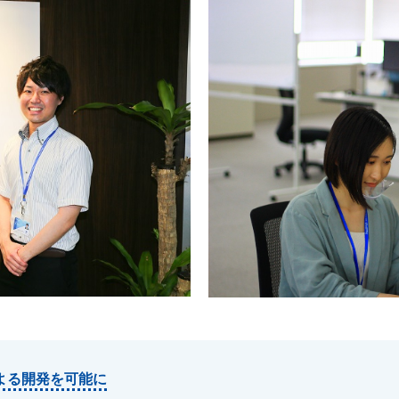
よる開発を可能に