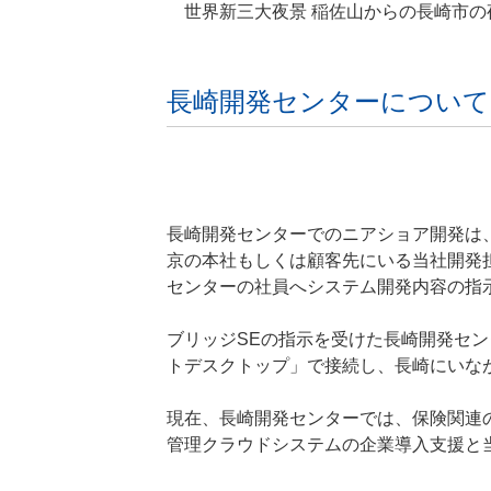
世界新三大夜景 稲佐山からの長崎市の
長崎開発センターについて
長崎開発センターでのニアショア開発は
京の本社もしくは顧客先にいる当社開発
センターの社員へシステム開発内容の指
ブリッジSEの指示を受けた長崎開発セ
トデスクトップ」で接続し、長崎にいな
現在、長崎開発センターでは、保険関連
管理クラウドシステムの企業導入支援と