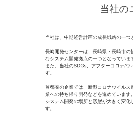
当社の
当社は、中期経営計画の成長戦略の一つと
長崎開発センターは、長崎県・長崎市の
なシステム開発拠点の一つとなっていま
また、当社のSDGs、アフターコロナ/
す。
首都圏の企業では、新型コロナウイルス
業への持ち帰り開発などを進めています
システム開発の場所と形態が大きく変化
す。