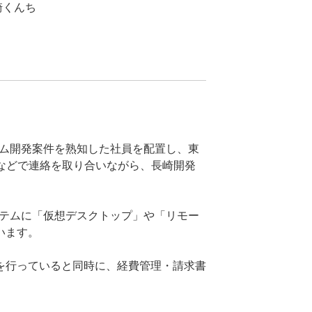
くんち
テム開発案件を熟知した社員を配置し、東
などで連絡を取り合いながら、長崎開発
ステムに「仮想デスクトップ」や「リモー
います。
を行っていると同時に、経費管理・請求書