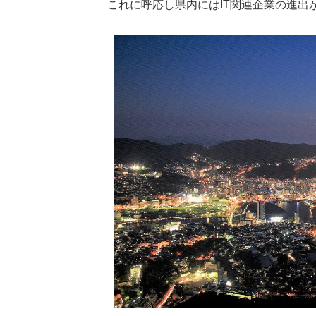
これに呼応し県内にはIT関連企業の進出