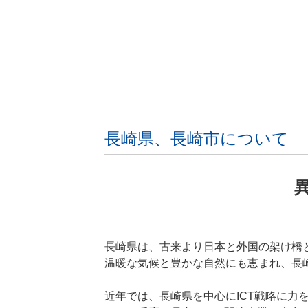
長崎県、長崎市について
長崎県は、古来より日本と外国の架け橋
温暖な気候と豊かな自然にも恵まれ、長崎
近年では、長崎県を中心にICT戦略に力