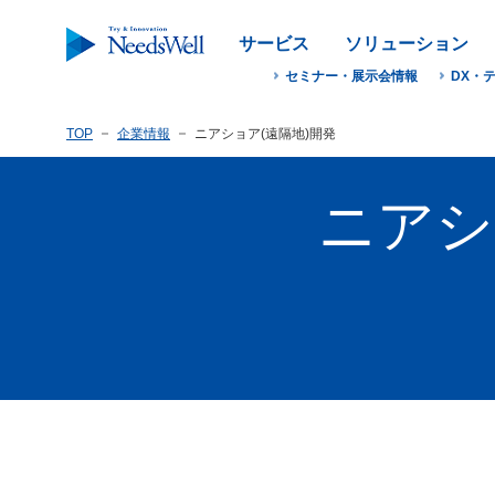
サービス
ソリューション
セミナー・展示会情報
DX・
TOP
企業情報
ニアショア(遠隔地)開発
ニアシ