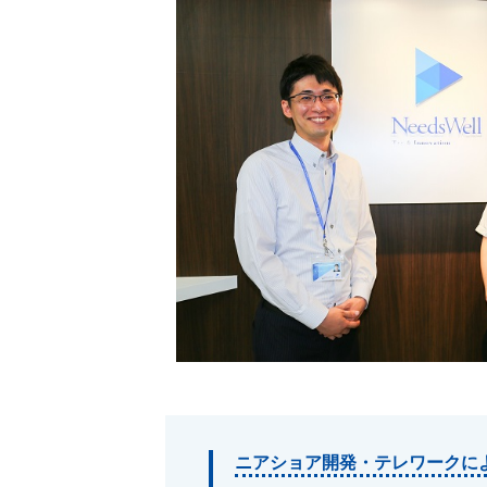
ニアショア開発・テレワークに