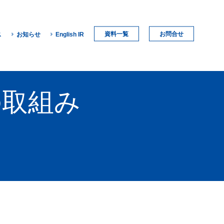
資料一覧
お問合せ
ス
お知らせ
English IR
の取組み